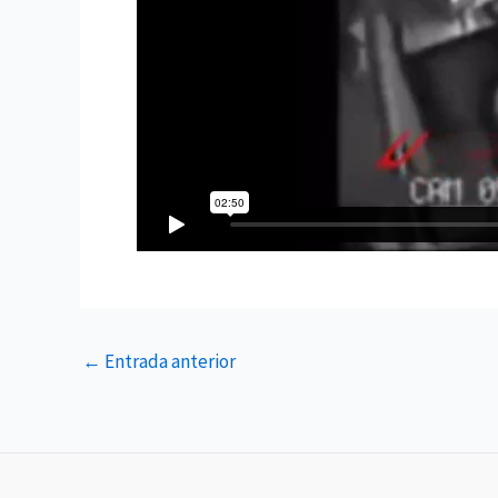
←
Entrada anterior