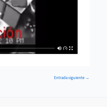
Entrada siguiente
→