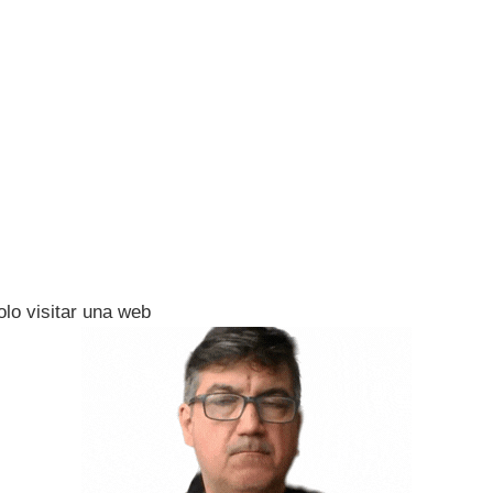
olo visitar una web