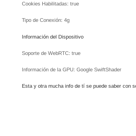
Cookies Habilitadas: true
Tipo de Conexión: 4g
Información del Dispositivo
Soporte de WebRTC: true
Información de la GPU: Google SwiftShader
Esta y otra mucha info de tí se puede saber con s