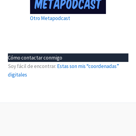
Otro Metapodcast
Cómo contactar conmigo
Soy fácil de encontrar.
Estas son mis “coordenadas”
digitales