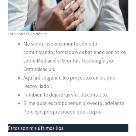
Foto cortesía Telefónica
Me siento especialmente cómodo
comunicando, formado o debatiendo con otros
sobre Mediación Parental, Tecnología y/o
Comunicación.
Aquí iré colgando los proyectos en los que
“estoy liado”.
También te dejaré las vías de contacto.
Si me quieres proponer un proyecto, adelante.
Pero ojo, porque puede que acepte.
Estos son mis últimos líos.