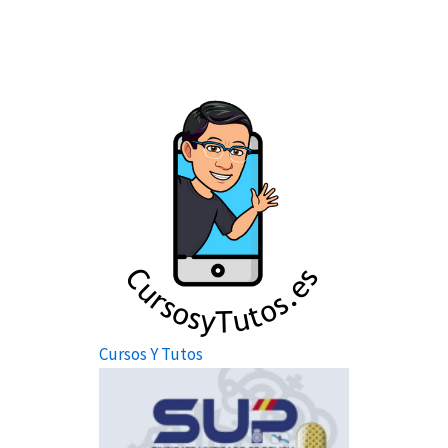
Cursos Y Tutos