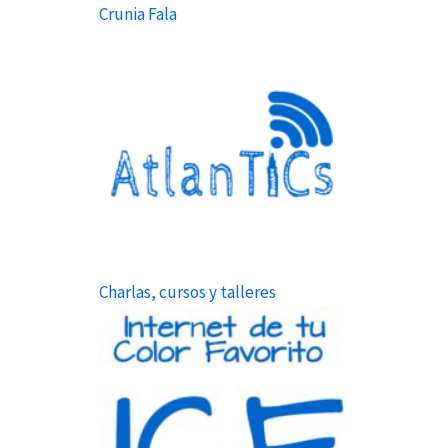
Crunia Fala
Charlas, cursos y talleres