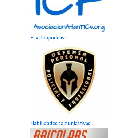
El videopodcast
Habilidades comunicativas